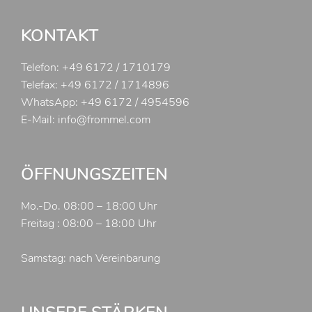
KONTAKT
Telefon:
+49 6172 / 1710179
Telefax: +49 6172 / 1714896
WhatsApp:
+49 6172 / 4954596
E-Mail:
info@frommel.com
ÖFFNUNGSZEITEN
Mo.-Do. 08:00 – 18:00 Uhr
Freitag : 08:00 – 18:00 Uhr
Samstag: nach Vereinbarung