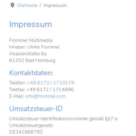
Startseite
Impressum
Impressum
Frommel Multimedia
Inhaber: Ulrike Frommel
Akazienstraße 6a
61352 Bad Homburg
Kontaktdaten:
Telefon:
+49 6172 / 1710179
Telefax: +49 6172 / 1714896
E-Mail:
info@frommel.com
Umsatzsteuer-ID
Umsatzsteuer-Identifikationsnummer gemäß §27 a
Umsatzsteuergesetz:
DE341888792