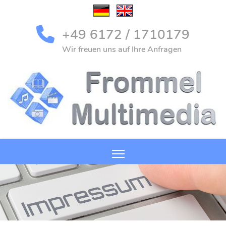
Sprache auswählen
+49 6172 / 1710179
Wir freuen uns auf Ihre Anfragen